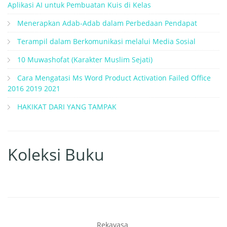
Aplikasi AI untuk Pembuatan Kuis di Kelas
Menerapkan Adab-Adab dalam Perbedaan Pendapat
Terampil dalam Berkomunikasi melalui Media Sosial
10 Muwashofat (Karakter Muslim Sejati)
Cara Mengatasi Ms Word Product Activation Failed Office
2016 2019 2021
HAKIKAT DARI YANG TAMPAK
Koleksi Buku
Rekayasa