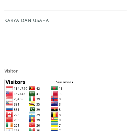
KARYA DAN USAHA
Visitor