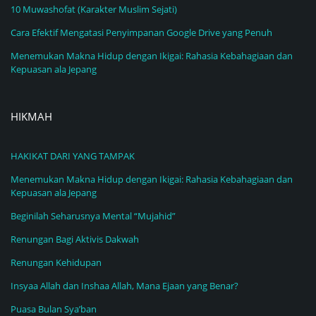
10 Muwashofat (Karakter Muslim Sejati)
Cara Efektif Mengatasi Penyimpanan Google Drive yang Penuh
Menemukan Makna Hidup dengan Ikigai: Rahasia Kebahagiaan dan
Kepuasan ala Jepang
HIKMAH
HAKIKAT DARI YANG TAMPAK
Menemukan Makna Hidup dengan Ikigai: Rahasia Kebahagiaan dan
Kepuasan ala Jepang
Beginilah Seharusnya Mental “Mujahid”
Renungan Bagi Aktivis Dakwah
Renungan Kehidupan
Insyaa Allah dan Inshaa Allah, Mana Ejaan yang Benar?
Puasa Bulan Sya’ban