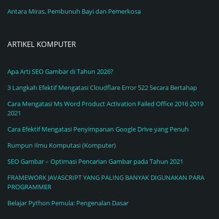
Antara Miras, Pembunuh Bayi dan Pemerkosa
ARTIKEL KOMPUTER
Apa Arti SEO Gambar di Tahun 2026?
3 Langkah Efektif Mengatasi Cloudflare Error 522 Secara Bertahap
Cara Mengatasi Ms Word Product Activation Failed Office 2016 2019
2021
Cara Efektif Mengatasi Penyimpanan Google Drive yang Penuh
Rumpun Ilmu Komputasi (Komputer)
SEO Gambar – Optimasi Pencarian Gambar pada Tahun 2021
FRAMEWORK JAVASCRIPT YANG PALING BANYAK DIGUNAKAN PARA
PROGRAMMER
Belajar Python Pemula: Pengenalan Dasar