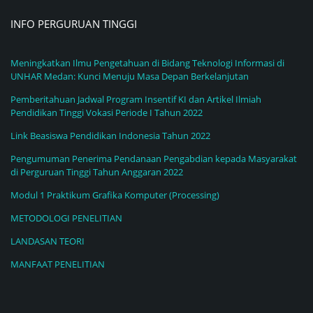
INFO PERGURUAN TINGGI
Meningkatkan Ilmu Pengetahuan di Bidang Teknologi Informasi di
UNHAR Medan: Kunci Menuju Masa Depan Berkelanjutan
Pemberitahuan Jadwal Program Insentif KI dan Artikel Ilmiah
Pendidikan Tinggi Vokasi Periode I Tahun 2022
Link Beasiswa Pendidikan Indonesia Tahun 2022
Pengumuman Penerima Pendanaan Pengabdian kepada Masyarakat
di Perguruan Tinggi Tahun Anggaran 2022
Modul 1 Praktikum Grafika Komputer (Processing)
METODOLOGI PENELITIAN
LANDASAN TEORI
MANFAAT PENELITIAN