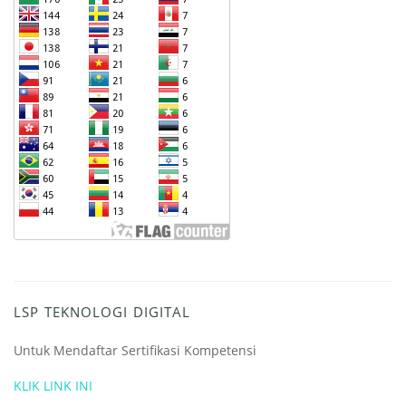
LSP TEKNOLOGI DIGITAL
Untuk Mendaftar Sertifikasi Kompetensi
KLIK LINK INI