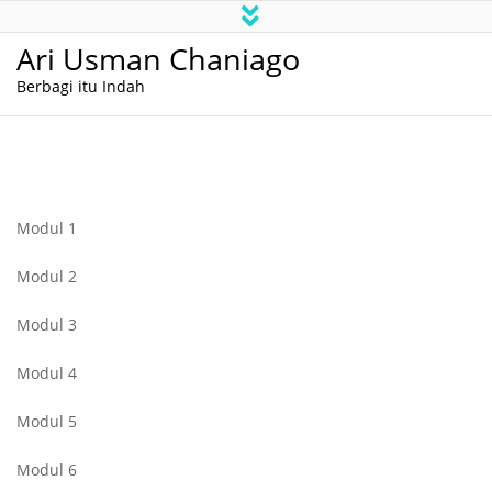
Ari Usman Chaniago
Berbagi itu Indah
Modul 1
Modul 2
Modul 3
Modul 4
Modul 5
Modul 6