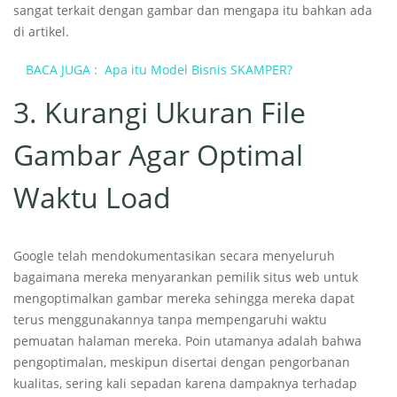
sangat terkait dengan gambar dan mengapa itu bahkan ada
di artikel.
BACA JUGA :
Apa itu Model Bisnis SKAMPER?
3. Kurangi Ukuran File
Gambar Agar Optimal
Waktu Load
Google telah mendokumentasikan secara menyeluruh
bagaimana mereka menyarankan pemilik situs web untuk
mengoptimalkan gambar mereka sehingga mereka dapat
terus menggunakannya tanpa mempengaruhi waktu
pemuatan halaman mereka. Poin utamanya adalah bahwa
pengoptimalan, meskipun disertai dengan pengorbanan
kualitas, sering kali sepadan karena dampaknya terhadap