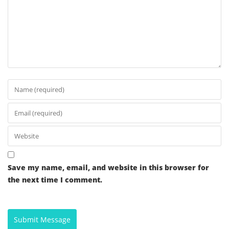
Save my name, email, and website in this browser for
the next time I comment.