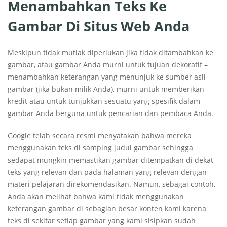
Menambahkan Teks Ke
Gambar Di Situs Web Anda
Meskipun tidak mutlak diperlukan jika tidak ditambahkan ke
gambar, atau gambar Anda murni untuk tujuan dekoratif –
menambahkan keterangan yang menunjuk ke sumber asli
gambar (jika bukan milik Anda), murni untuk memberikan
kredit atau untuk tunjukkan sesuatu yang spesifik dalam
gambar Anda berguna untuk pencarian dan pembaca Anda.
Google telah secara resmi menyatakan bahwa mereka
menggunakan teks di samping judul gambar sehingga
sedapat mungkin memastikan gambar ditempatkan di dekat
teks yang relevan dan pada halaman yang relevan dengan
materi pelajaran direkomendasikan. Namun, sebagai contoh,
Anda akan melihat bahwa kami tidak menggunakan
keterangan gambar di sebagian besar konten kami karena
teks di sekitar setiap gambar yang kami sisipkan sudah