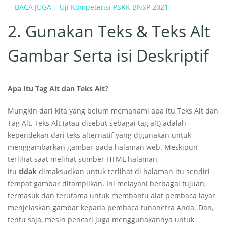
BACA JUGA :
Uji Kompetensi PSKK BNSP 2021
2. Gunakan Teks & Teks Alt
Gambar Serta isi Deskriptif
Apa Itu Tag Alt dan Teks Alt?
Mungkin dari kita yang belum memahami apa itu Teks Alt dan
Tag Alt, Teks Alt (atau disebut sebagai tag alt) adalah
kependekan dari teks alternatif yang digunakan untuk
menggambarkan gambar pada halaman web. Meskipun
terlihat saat melihat sumber HTML halaman,
itu
tidak
dimaksudkan untuk terlihat di halaman itu sendiri
tempat gambar ditampilkan. Ini melayani berbagai tujuan,
termasuk dan terutama untuk membantu alat pembaca layar
menjelaskan gambar kepada pembaca tunanetra Anda. Dan,
tentu saja, mesin pencari juga menggunakannya untuk