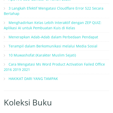
3 Langkah Efektif Mengatasi Cloudflare Error 522 Secara
Bertahap
Menghadirkan Kelas Lebih Interaktif dengan ZEP QUIZ:
Aplikasi AI untuk Pembuatan Kuis di Kelas
Menerapkan Adab-Adab dalam Perbedaan Pendapat
Terampil dalam Berkomunikasi melalui Media Sosial
10 Muwashofat (Karakter Muslim Sejati)
Cara Mengatasi Ms Word Product Activation Failed Office
2016 2019 2021
HAKIKAT DARI YANG TAMPAK
Koleksi Buku