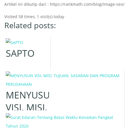
Artikel ini dikutip dari : https://rankmath.com/blog/image-seo/
Visited 58 times, 1 visit(s) today
Related posts:
SAPTO
MENYUSUN
VISI, MISI,
TUJUAN,