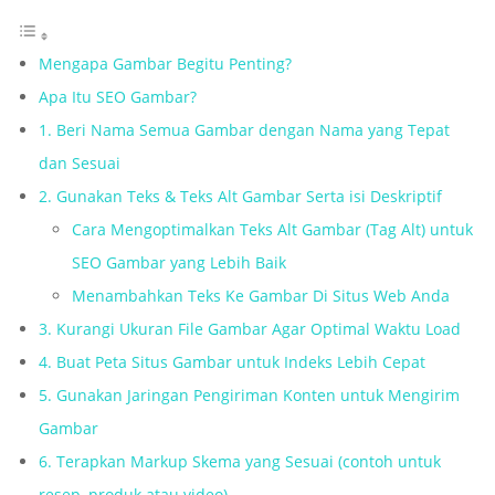
Mengapa Gambar Begitu Penting?
Apa Itu SEO Gambar?
1. Beri Nama Semua Gambar dengan Nama yang Tepat
dan Sesuai
2. Gunakan Teks & Teks Alt Gambar Serta isi Deskriptif
Cara Mengoptimalkan Teks Alt Gambar (Tag Alt) untuk
SEO Gambar yang Lebih Baik
Menambahkan Teks Ke Gambar Di Situs Web Anda
3. Kurangi Ukuran File Gambar Agar Optimal Waktu Load
4. Buat Peta Situs Gambar untuk Indeks Lebih Cepat
5. Gunakan Jaringan Pengiriman Konten untuk Mengirim
Gambar
6. Terapkan Markup Skema yang Sesuai (contoh untuk
resep, produk atau video)