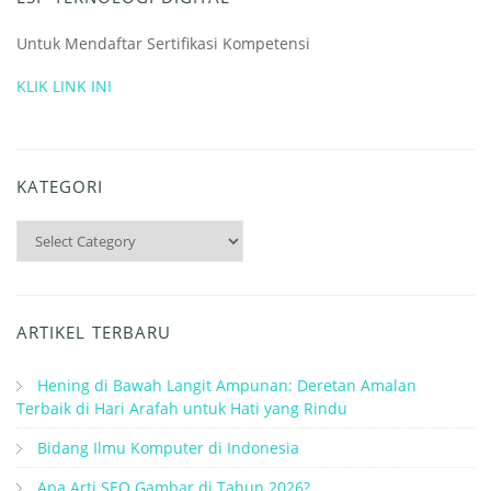
Untuk Mendaftar Sertifikasi Kompetensi
KLIK LINK INI
KATEGORI
Kategori
ARTIKEL TERBARU
Hening di Bawah Langit Ampunan: Deretan Amalan
Terbaik di Hari Arafah untuk Hati yang Rindu
Bidang Ilmu Komputer di Indonesia
Apa Arti SEO Gambar di Tahun 2026?