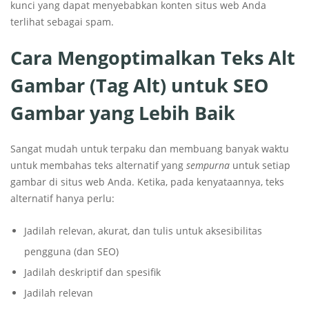
kunci yang dapat menyebabkan konten situs web Anda
terlihat sebagai spam.
Cara Mengoptimalkan Teks Alt
Gambar (Tag Alt) untuk SEO
Gambar yang Lebih Baik
Sangat mudah untuk terpaku dan membuang banyak waktu
untuk membahas teks alternatif yang
sempurna
untuk setiap
gambar di situs web Anda. Ketika, pada kenyataannya, teks
alternatif hanya perlu:
Jadilah relevan, akurat, dan tulis untuk aksesibilitas
pengguna (dan SEO)
Jadilah deskriptif dan spesifik
Jadilah relevan