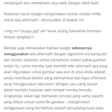
menjelajah dan memahami situs web dengan lebih baik.
Pedoman resmi Google menyertakan contoh sintaks HTML
untuk teks alternatif – ditunjukkan di bawah ini:
<img src=”puppy.jpg” alt=”Anak anjing Dalmatian bermain
lempar tangkap”/>
Mereka juga menyatakan bahwa Google
sebenarnya
menggunakan
teks alternatif dengan algoritme visi komputer
dan konten halaman untuk memahami materi pokok gambar.
Selain itu, saran mereka saat memilih teks alternatif apa yang
akan digunakan untuk gambar apa pun di situs Anda adalah
selalu membuat konten yang bermanfaat dan kaya informasi
yang menggunakan kata kunci dengan cara yang sesuai
dalam konteks halaman web tempat mereka berada.
Singkatnya, sekali lagi mematuhi prinsip yang sama seperti
yang diikuti untuk nama file gambar – menghindari
penggunaan yang berlebihan adalah penyalahgunaan kata