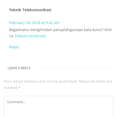
Teknik Telekomunikasi
February 28, 2024 at 9:42 am
Bagaimana menghindari penyalahgunaan kata kunci? Visit
Us
Telkom University
Reply
LEAVE A REPLY
Your email address will not be published.
Required fields are
marked
*