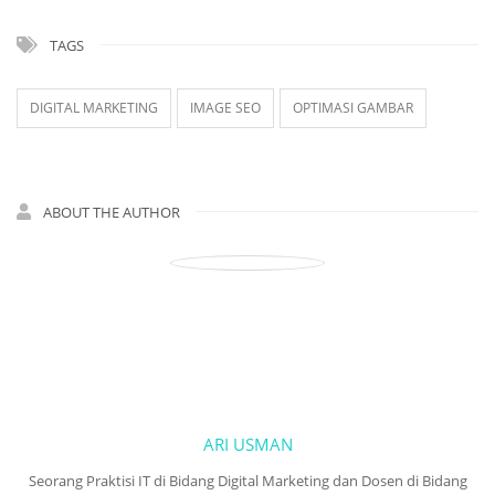
TAGS
DIGITAL MARKETING
IMAGE SEO
OPTIMASI GAMBAR
ABOUT THE AUTHOR
ARI USMAN
Seorang Praktisi IT di Bidang Digital Marketing dan Dosen di Bidang