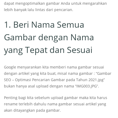
dapat mengoptimalkan gambar Anda untuk mengarahkan
lebih banyak lalu lintas dari pencarian.
1. Beri Nama Semua
Gambar dengan Nama
yang Tepat dan Sesuai
Google menyarankan kita memberi nama gambar sesuai
dengan artikel yang kita buat, misal nama gambar : “Gambar
SEO – Optimasi Pencarian Gambar pada Tahun 2021.jpg”
bukan hanya asal upload dengan nama “IMG003.JPG”.
Penting bagi kita sebelum upload gambar maka kita harus
rename terlebih dahulu nama gambar sesuai artikel yang
akan ditayangkan pada gambar.