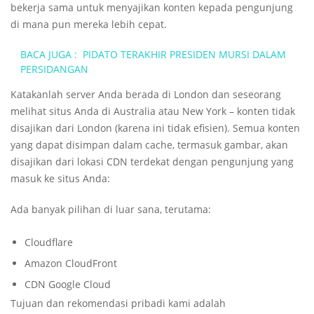
bekerja sama untuk menyajikan konten kepada pengunjung
di mana pun mereka lebih cepat.
BACA JUGA :
PIDATO TERAKHIR PRESIDEN MURSI DALAM
PERSIDANGAN
Katakanlah server Anda berada di London dan seseorang
melihat situs Anda di Australia atau New York – konten tidak
disajikan dari London (karena ini tidak efisien). Semua konten
yang dapat disimpan dalam cache, termasuk gambar, akan
disajikan dari lokasi CDN terdekat dengan pengunjung yang
masuk ke situs Anda:
Ada banyak pilihan di luar sana, terutama:
Cloudflare
Amazon CloudFront
CDN Google Cloud
Tujuan dan rekomendasi pribadi kami adalah