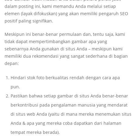
dalam posting ini, kami memandu Anda melalui setiap
elemen (layak difokuskan) yang akan memiliki pengaruh SEO
positif paling signifikan.
Meskipun ini benar-benar permulaan dan, tentu saja, kami
tidak dapat mempertimbangkan gambar apa yang
sebenarnya Anda gunakan di situs Anda – meskipun kami
memiliki dua rekomendasi yang sangat sederhana di bagian
depan:
Hindari stok foto berkualitas rendah dengan cara apa
pun.
Pastikan bahwa setiap gambar di situs Anda benar-benar
berkontribusi pada pengalaman manusia yang mendarat
di situs web Anda (yaitu di mana mereka menemukan situs
Anda & apa yang mereka coba dapatkan dari halaman
tempat mereka berada).