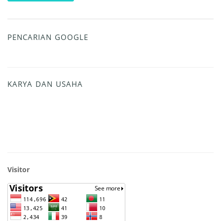
PENCARIAN GOOGLE
KARYA DAN USAHA
Visitor