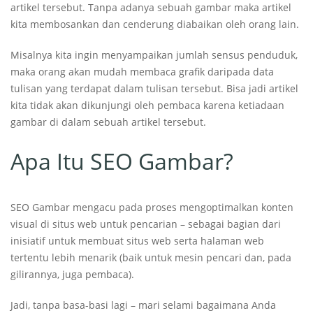
artikel tersebut. Tanpa adanya sebuah gambar maka artikel
kita membosankan dan cenderung diabaikan oleh orang lain.
Misalnya kita ingin menyampaikan jumlah sensus penduduk,
maka orang akan mudah membaca grafik daripada data
tulisan yang terdapat dalam tulisan tersebut. Bisa jadi artikel
kita tidak akan dikunjungi oleh pembaca karena ketiadaan
gambar di dalam sebuah artikel tersebut.
Apa Itu SEO Gambar?
SEO Gambar mengacu pada proses mengoptimalkan konten
visual di situs web untuk pencarian – sebagai bagian dari
inisiatif untuk membuat situs web serta halaman web
tertentu lebih menarik (baik untuk mesin pencari dan, pada
gilirannya, juga pembaca).
Jadi, tanpa basa-basi lagi – mari selami bagaimana Anda