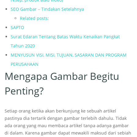
SEO Gambar – Tindakan Setelahnya
Related posts:
SAPTO
Surat Edaran Tentang Batas Waktu Kenaikan Pangkat
Tahun 2020
MENYUSUN VISI, MISI, TUJUAN, SASARAN DAN PROGRAM
PERUSAHAAN
Mengapa Gambar Begitu
Penting?
Setiap orang ketika akan berkunjung ke sebuah artikel
pastinya dia tertarik dengan gambar terlebih dahulu. Tidak
ada orang yang mau membaca artikel tanpa adanya gambar
di dalam. Karena gambar dapat mewakili maksud dari sebiah