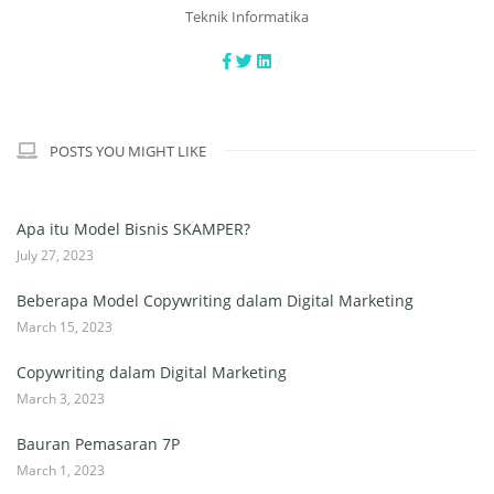
Teknik Informatika
POSTS YOU MIGHT LIKE
Apa itu Model Bisnis SKAMPER?
July 27, 2023
Beberapa Model Copywriting dalam Digital Marketing
March 15, 2023
Copywriting dalam Digital Marketing
March 3, 2023
Bauran Pemasaran 7P
March 1, 2023