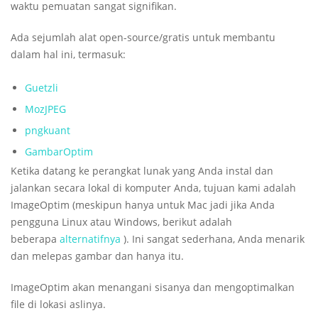
waktu pemuatan sangat signifikan.
Ada sejumlah alat open-source/gratis untuk membantu
dalam hal ini, termasuk:
Guetzli
MozJPEG
pngkuant
GambarOptim
Ketika datang ke perangkat lunak yang Anda instal dan
jalankan secara lokal di komputer Anda, tujuan kami adalah
ImageOptim (meskipun hanya untuk Mac jadi jika Anda
pengguna Linux atau Windows, berikut adalah
beberapa
alternatifnya
). Ini sangat sederhana, Anda menarik
dan melepas gambar dan hanya itu.
ImageOptim akan menangani sisanya dan mengoptimalkan
file di lokasi aslinya.