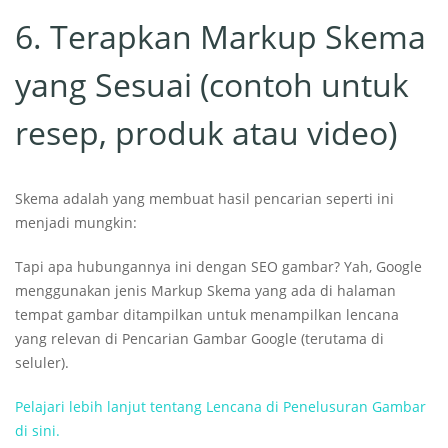
6. Terapkan Markup Skema
yang Sesuai (contoh untuk
resep, produk atau video)
Skema adalah yang membuat hasil pencarian seperti ini
menjadi mungkin:
Tapi apa hubungannya ini dengan SEO gambar? Yah, Google
menggunakan jenis Markup Skema yang ada di halaman
tempat gambar ditampilkan untuk menampilkan lencana
yang relevan di Pencarian Gambar Google (terutama di
seluler).
Pelajari lebih lanjut tentang Lencana di Penelusuran Gambar
di sini.