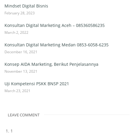
Mindset Digital Bisnis
February 28, 2023
Konsultan Digital Marketing Aceh – 085360586235
March 2, 2022
Konsultan Digital Marketing Medan 0853-6058-6235
December 16, 2021
Konsep AIDA Marketing, Berikut Penjelasannya
November 13, 2021
Uji Kompetensi PSKK BNSP 2021
March 23, 2021
LEAVE COMMENT
1