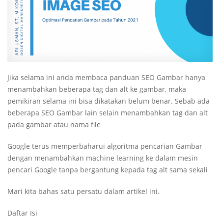
Jika selama ini anda membaca panduan SEO Gambar hanya
menambahkan beberapa tag dan alt ke gambar, maka
pemikiran selama ini bisa dikatakan belum benar. Sebab ada
beberapa SEO Gambar lain selain menambahkan tag dan alt
pada gambar atau nama file
Google terus memperbaharui algoritma pencarian Gambar
dengan menambahkan machine learning ke dalam mesin
pencari Google tanpa bergantung kepada tag alt sama sekali
Mari kita bahas satu persatu dalam artikel ini.
Daftar Isi