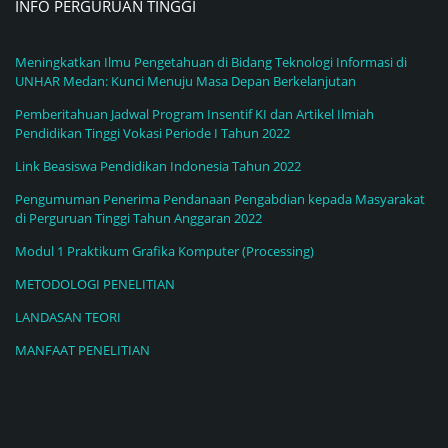
INFO PERGURUAN TINGGI
Meningkatkan Ilmu Pengetahuan di Bidang Teknologi Informasi di
UNHAR Medan: Kunci Menuju Masa Depan Berkelanjutan
Pemberitahuan Jadwal Program Insentif KI dan Artikel Ilmiah
Pendidikan Tinggi Vokasi Periode I Tahun 2022
Link Beasiswa Pendidikan Indonesia Tahun 2022
Pengumuman Penerima Pendanaan Pengabdian kepada Masyarakat
di Perguruan Tinggi Tahun Anggaran 2022
Modul 1 Praktikum Grafika Komputer (Processing)
METODOLOGI PENELITIAN
LANDASAN TEORI
MANFAAT PENELITIAN