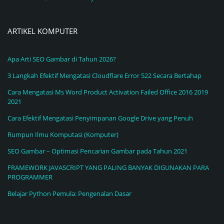
ARTIKEL KOMPUTER
Apa Arti SEO Gambar di Tahun 2026?
3 Langkah Efektif Mengatasi Cloudflare Error 522 Secara Bertahap
Cara Mengatasi Ms Word Product Activation Failed Office 2016 2019
2021
Cara Efektif Mengatasi Penyimpanan Google Drive yang Penuh
Rumpun Ilmu Komputasi (Komputer)
SEO Gambar – Optimasi Pencarian Gambar pada Tahun 2021
FRAMEWORK JAVASCRIPT YANG PALING BANYAK DIGUNAKAN PARA
PROGRAMMER
Belajar Python Pemula: Pengenalan Dasar