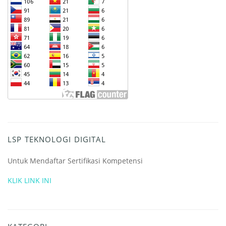
LSP TEKNOLOGI DIGITAL
Untuk Mendaftar Sertifikasi Kompetensi
KLIK LINK INI