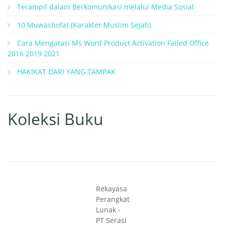
Terampil dalam Berkomunikasi melalui Media Sosial
10 Muwashofat (Karakter Muslim Sejati)
Cara Mengatasi Ms Word Product Activation Failed Office
2016 2019 2021
HAKIKAT DARI YANG TAMPAK
Koleksi Buku
Rekayasa
Perangkat
Lunak -
PT Serasi