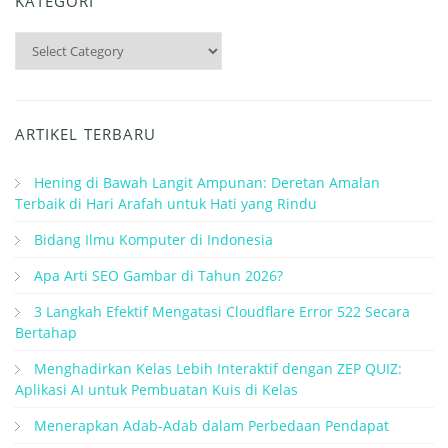
KATEGORI
Kategori
ARTIKEL TERBARU
Hening di Bawah Langit Ampunan: Deretan Amalan
Terbaik di Hari Arafah untuk Hati yang Rindu
Bidang Ilmu Komputer di Indonesia
Apa Arti SEO Gambar di Tahun 2026?
3 Langkah Efektif Mengatasi Cloudflare Error 522 Secara
Bertahap
Menghadirkan Kelas Lebih Interaktif dengan ZEP QUIZ:
Aplikasi AI untuk Pembuatan Kuis di Kelas
Menerapkan Adab-Adab dalam Perbedaan Pendapat