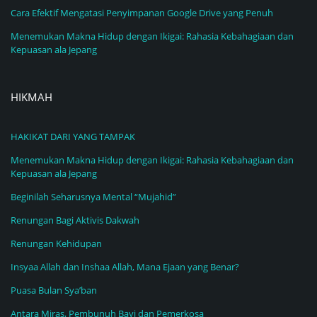
Cara Efektif Mengatasi Penyimpanan Google Drive yang Penuh
Menemukan Makna Hidup dengan Ikigai: Rahasia Kebahagiaan dan
Kepuasan ala Jepang
HIKMAH
HAKIKAT DARI YANG TAMPAK
Menemukan Makna Hidup dengan Ikigai: Rahasia Kebahagiaan dan
Kepuasan ala Jepang
Beginilah Seharusnya Mental “Mujahid”
Renungan Bagi Aktivis Dakwah
Renungan Kehidupan
Insyaa Allah dan Inshaa Allah, Mana Ejaan yang Benar?
Puasa Bulan Sya’ban
Antara Miras, Pembunuh Bayi dan Pemerkosa