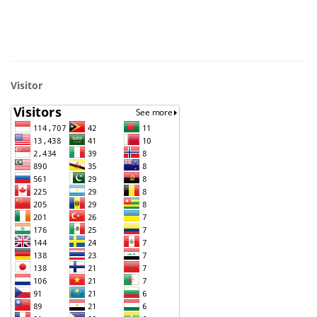
Visitor