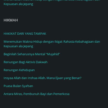
Kepuasan ala Jepang
HIKMAH
HAKIKAT DARI YANG TAMPAK
Menemukan Makna Hidup dengan Ikigai: Rahasia Kebahagiaan dan
Kepuasan ala Jepang
Beginilah Seharusnya Mental “Mujahid”
Renungan Bagi Aktivis Dakwah
Renungan Kehidupan
Insyaa Allah dan Inshaa Allah, Mana Ejaan yang Benar?
Puasa Bulan Sya’ban
Antara Miras, Pembunuh Bayi dan Pemerkosa