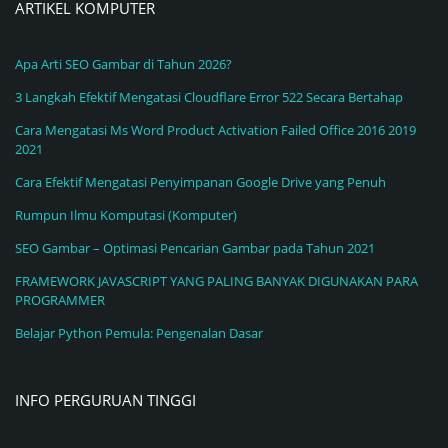
ARTIKEL KOMPUTER
Apa Arti SEO Gambar di Tahun 2026?
3 Langkah Efektif Mengatasi Cloudflare Error 522 Secara Bertahap
Cara Mengatasi Ms Word Product Activation Failed Office 2016 2019
2021
Cara Efektif Mengatasi Penyimpanan Google Drive yang Penuh
Rumpun Ilmu Komputasi (Komputer)
SEO Gambar – Optimasi Pencarian Gambar pada Tahun 2021
FRAMEWORK JAVASCRIPT YANG PALING BANYAK DIGUNAKAN PARA
PROGRAMMER
Belajar Python Pemula: Pengenalan Dasar
INFO PERGURUAN TINGGI