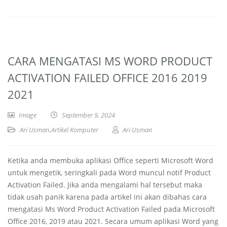
CARA MENGATASI MS WORD PRODUCT
ACTIVATION FAILED OFFICE 2016 2019
2021
Image
September 9, 2024
Ari Usman
,
Artikel Komputer
Ari Usman
Ketika anda membuka aplikasi Office seperti Microsoft Word
untuk mengetik, seringkali pada Word muncul notif Product
Activation Failed. Jika anda mengalami hal tersebut maka
tidak usah panik karena pada artikel ini akan dibahas cara
mengatasi Ms Word Product Activation Failed pada Microsoft
Office 2016, 2019 atau 2021. Secara umum aplikasi Word yang