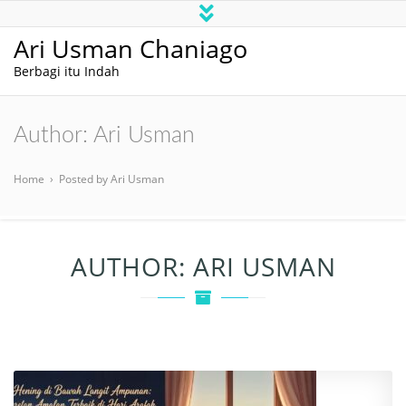
Ari Usman Chaniago
Berbagi itu Indah
Author:
Ari Usman
Home
›
Posted by Ari Usman
AUTHOR:
ARI USMAN