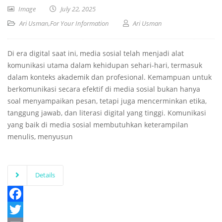
Image
July 22, 2025
Ari Usman
,
For Your Information
Ari Usman
Di era digital saat ini, media sosial telah menjadi alat
komunikasi utama dalam kehidupan sehari-hari, termasuk
dalam konteks akademik dan profesional. Kemampuan untuk
berkomunikasi secara efektif di media sosial bukan hanya
soal menyampaikan pesan, tetapi juga mencerminkan etika,
tanggung jawab, dan literasi digital yang tinggi. Komunikasi
yang baik di media sosial membutuhkan keterampilan
menulis, menyusun
Details
Facebook