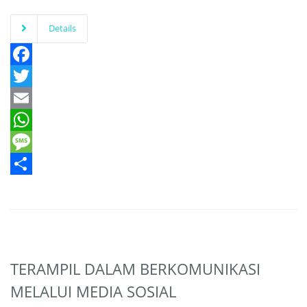
Details
Facebook
Twitter
Email
WhatsApp
Message
Share
TERAMPIL DALAM BERKOMUNIKASI
MELALUI MEDIA SOSIAL