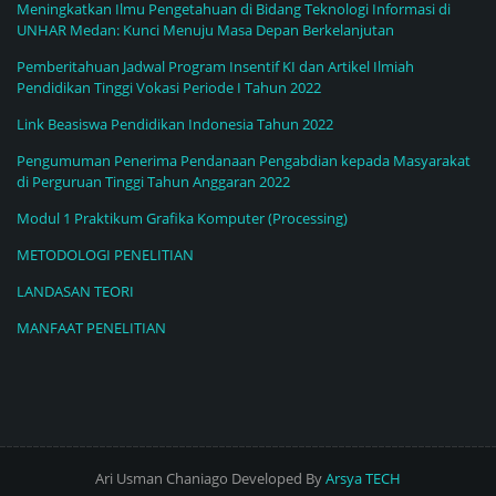
Meningkatkan Ilmu Pengetahuan di Bidang Teknologi Informasi di
UNHAR Medan: Kunci Menuju Masa Depan Berkelanjutan
Pemberitahuan Jadwal Program Insentif KI dan Artikel Ilmiah
Pendidikan Tinggi Vokasi Periode I Tahun 2022
Link Beasiswa Pendidikan Indonesia Tahun 2022
Pengumuman Penerima Pendanaan Pengabdian kepada Masyarakat
di Perguruan Tinggi Tahun Anggaran 2022
Modul 1 Praktikum Grafika Komputer (Processing)
METODOLOGI PENELITIAN
LANDASAN TEORI
MANFAAT PENELITIAN
Ari Usman Chaniago Developed By
Arsya TECH