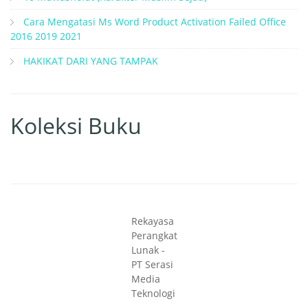
Cara Mengatasi Ms Word Product Activation Failed Office
2016 2019 2021
HAKIKAT DARI YANG TAMPAK
Koleksi Buku
Rekayasa
Perangkat
Lunak -
PT Serasi
Media
Teknologi