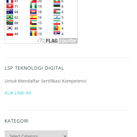
LSP TEKNOLOGI DIGITAL
Untuk Mendaftar Sertifikasi Kompetensi
KLIK LINK INI
KATEGORI
Kategori