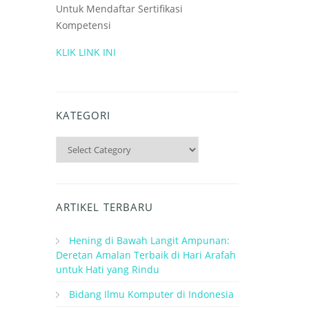
Untuk Mendaftar Sertifikasi
Kompetensi
KLIK LINK INI
KATEGORI
Kategori
ARTIKEL TERBARU
Hening di Bawah Langit Ampunan:
Deretan Amalan Terbaik di Hari Arafah
untuk Hati yang Rindu
Bidang Ilmu Komputer di Indonesia