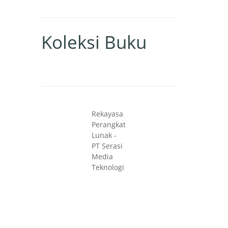
Koleksi Buku
Rekayasa
Perangkat
Lunak -
PT Serasi
Media
Teknologi