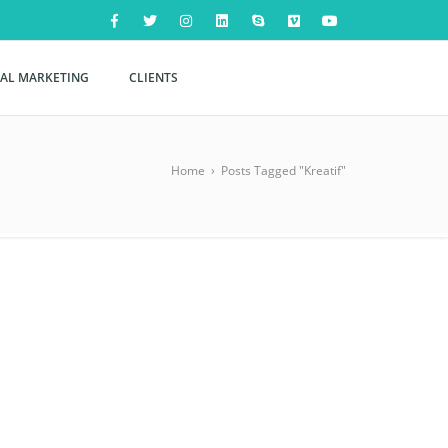
TAL MARKETING
CLIENTS
Home
›
Posts Tagged "Kreatif"