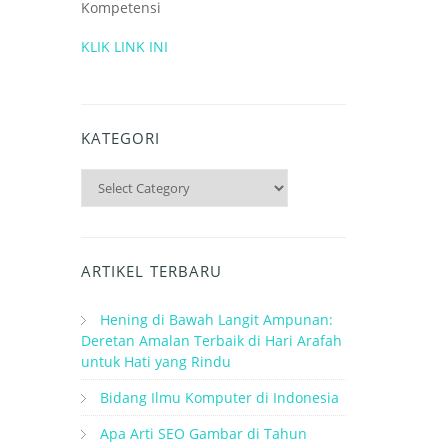
Kompetensi
KLIK LINK INI
KATEGORI
Kategori
ARTIKEL TERBARU
Hening di Bawah Langit Ampunan:
Deretan Amalan Terbaik di Hari Arafah
untuk Hati yang Rindu
Bidang Ilmu Komputer di Indonesia
Apa Arti SEO Gambar di Tahun