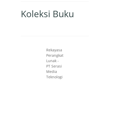
Koleksi Buku
Rekayasa
Perangkat
Lunak -
PT Serasi
Media
Teknologi