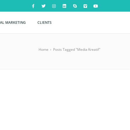
TAL MARKETING
CLIENTS
Home
›
Posts Tagged "Media Kreatif"