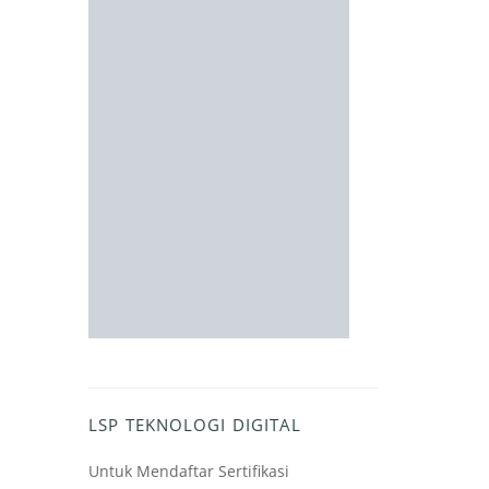
LSP TEKNOLOGI DIGITAL
Untuk Mendaftar Sertifikasi