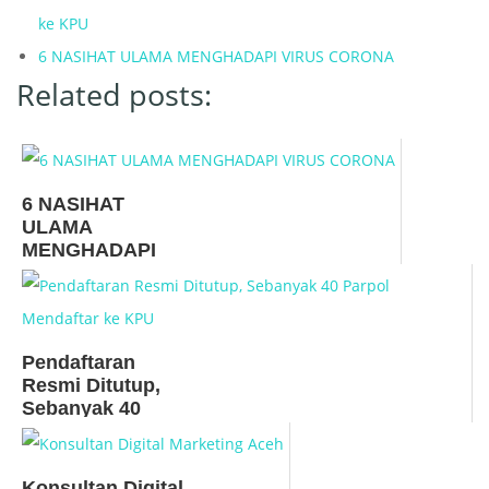
ke KPU
6 NASIHAT ULAMA MENGHADAPI VIRUS CORONA
Related posts:
6 NASIHAT
ULAMA
MENGHADAPI
VIRUS CORONA
Pendaftaran
Resmi Ditutup,
Sebanyak 40
Parpol Mendaftar
ke KPU
Konsultan Digital