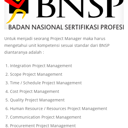
Untuk menjadi seorang Project Manager maka harus
mengetahui unit kompetensi sesuai standar dari BNSP
diantaranya adalah :
Integration Project Management
Scope Project Management
Time / Schedule Project Management
Cost Project Management
Quality Project Management
Human Resource / Resources Project Management
Communication Project Management
Procurement Project Management