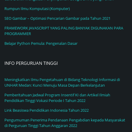
Rumpun Ilmu Komputasi (Komputer)
SEO Gambar – Optimasi Pencarian Gambar pada Tahun 2021
FRAMEWORK JAVASCRIPT YANG PALING BANYAK DIGUNAKAN PARA
PROGRAMMER
Belajar Python Pemula: Pengenalan Dasar
INFO PERGURUAN TINGGI
Meningkatkan Ilmu Pengetahuan di Bidang Teknologi Informasi di
UNHAR Medan: Kunci Menuju Masa Depan Berkelanjutan
Pemberitahuan Jadwal Program Insentif KI dan Artikel Ilmiah
Pendidikan Tinggi Vokasi Periode I Tahun 2022
Link Beasiswa Pendidikan Indonesia Tahun 2022
Pengumuman Penerima Pendanaan Pengabdian kepada Masyarakat
di Perguruan Tinggi Tahun Anggaran 2022