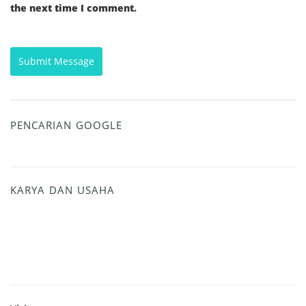
the next time I comment.
PENCARIAN GOOGLE
KARYA DAN USAHA