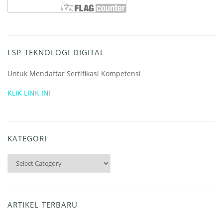
LSP TEKNOLOGI DIGITAL
Untuk Mendaftar Sertifikasi Kompetensi
KLIK LINK INI
KATEGORI
Kategori
ARTIKEL TERBARU