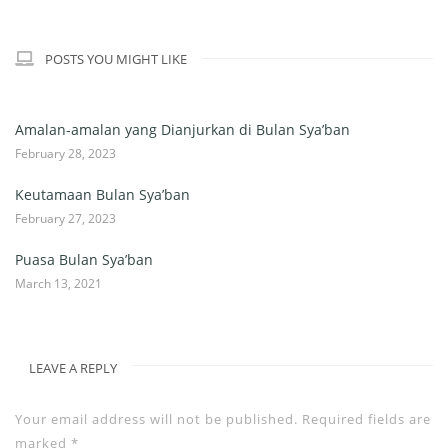
POSTS YOU MIGHT LIKE
Amalan-amalan yang Dianjurkan di Bulan Sya’ban
February 28, 2023
Keutamaan Bulan Sya’ban
February 27, 2023
Puasa Bulan Sya’ban
March 13, 2021
LEAVE A REPLY
Your email address will not be published.
Required fields are
marked
*