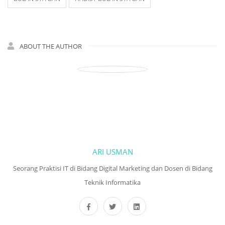
ABOUT THE AUTHOR
ARI USMAN
Seorang Praktisi IT di Bidang Digital Marketing dan Dosen di Bidang
Teknik Informatika