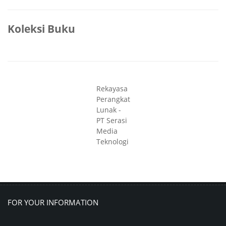
Koleksi Buku
Rekayasa
Perangkat
Lunak -
PT Serasi
Media
Teknologi
FOR YOUR INFORMATION