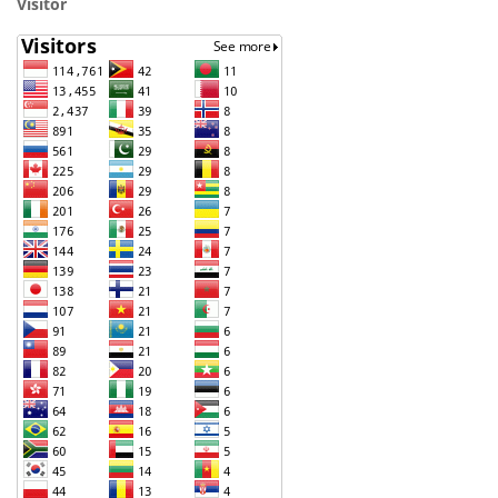
Visitor