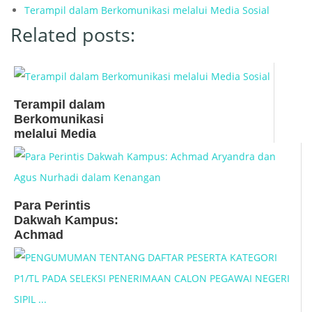
Terampil dalam Berkomunikasi melalui Media Sosial
Related posts:
Terampil dalam
Berkomunikasi
melalui Media
Sosial
Para Perintis
Dakwah Kampus:
Achmad
Aryandra dan
Agus Nurhadi
dalam Kenangan