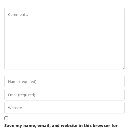
Save my name, email, and website in this browser for