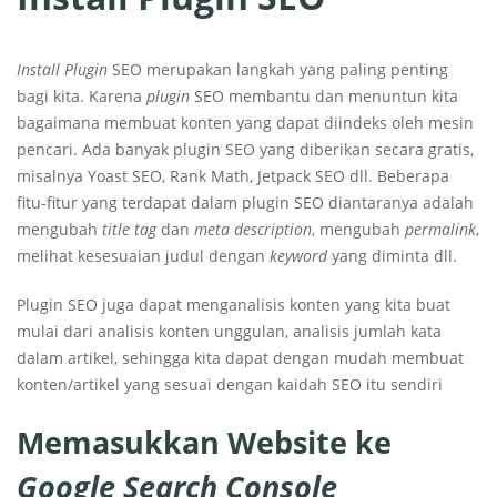
Install Plugin
SEO merupakan langkah yang paling penting
bagi kita. Karena
plugin
SEO membantu dan menuntun kita
bagaimana membuat konten yang dapat diindeks oleh mesin
pencari. Ada banyak plugin SEO yang diberikan secara gratis,
misalnya Yoast SEO, Rank Math, Jetpack SEO dll. Beberapa
fitu-fitur yang terdapat dalam plugin SEO diantaranya adalah
mengubah
title tag
dan
meta description
, mengubah
permalink
,
melihat kesesuaian judul dengan
keyword
yang diminta dll.
Plugin SEO juga dapat menganalisis konten yang kita buat
mulai dari analisis konten unggulan, analisis jumlah kata
dalam artikel, sehingga kita dapat dengan mudah membuat
konten/artikel yang sesuai dengan kaidah SEO itu sendiri
Memasukkan Website ke
Google Search Console