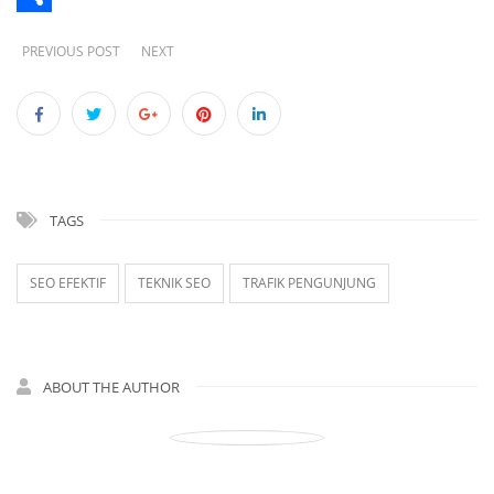
Share
PREVIOUS POST
NEXT
TAGS
SEO EFEKTIF
TEKNIK SEO
TRAFIK PENGUNJUNG
ABOUT THE AUTHOR