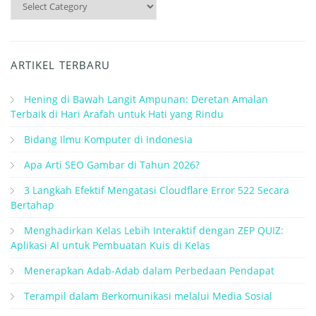
ARTIKEL TERBARU
Hening di Bawah Langit Ampunan: Deretan Amalan
Terbaik di Hari Arafah untuk Hati yang Rindu
Bidang Ilmu Komputer di Indonesia
Apa Arti SEO Gambar di Tahun 2026?
3 Langkah Efektif Mengatasi Cloudflare Error 522 Secara
Bertahap
Menghadirkan Kelas Lebih Interaktif dengan ZEP QUIZ:
Aplikasi AI untuk Pembuatan Kuis di Kelas
Menerapkan Adab-Adab dalam Perbedaan Pendapat
Terampil dalam Berkomunikasi melalui Media Sosial