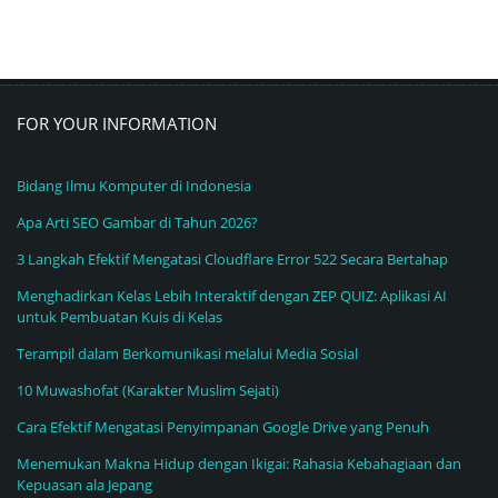
FOR YOUR INFORMATION
Bidang Ilmu Komputer di Indonesia
Apa Arti SEO Gambar di Tahun 2026?
3 Langkah Efektif Mengatasi Cloudflare Error 522 Secara Bertahap
Menghadirkan Kelas Lebih Interaktif dengan ZEP QUIZ: Aplikasi AI
untuk Pembuatan Kuis di Kelas
Terampil dalam Berkomunikasi melalui Media Sosial
10 Muwashofat (Karakter Muslim Sejati)
Cara Efektif Mengatasi Penyimpanan Google Drive yang Penuh
Menemukan Makna Hidup dengan Ikigai: Rahasia Kebahagiaan dan
Kepuasan ala Jepang