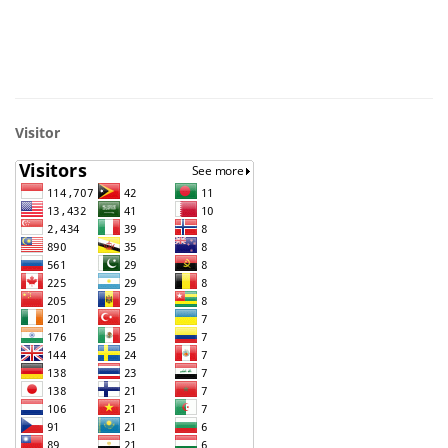
Visitor