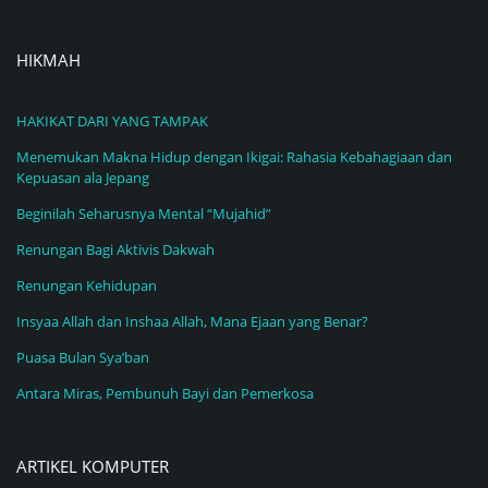
HIKMAH
HAKIKAT DARI YANG TAMPAK
Menemukan Makna Hidup dengan Ikigai: Rahasia Kebahagiaan dan
Kepuasan ala Jepang
Beginilah Seharusnya Mental “Mujahid”
Renungan Bagi Aktivis Dakwah
Renungan Kehidupan
Insyaa Allah dan Inshaa Allah, Mana Ejaan yang Benar?
Puasa Bulan Sya’ban
Antara Miras, Pembunuh Bayi dan Pemerkosa
ARTIKEL KOMPUTER