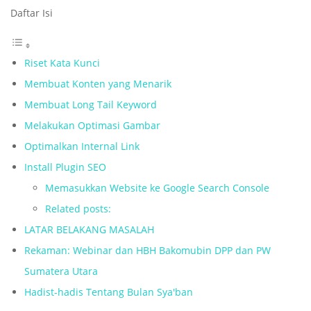
Daftar Isi
Riset Kata Kunci
Membuat Konten yang Menarik
Membuat Long Tail Keyword
Melakukan Optimasi Gambar
Optimalkan Internal Link
Install Plugin SEO
Memasukkan Website ke Google Search Console
Related posts:
LATAR BELAKANG MASALAH
Rekaman: Webinar dan HBH Bakomubin DPP dan PW
Sumatera Utara
Hadist-hadis Tentang Bulan Sya'ban