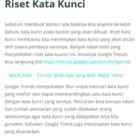
Riset Kata Kunci
Sebelum membuat konten ada baiknya kita analisis terlebih
dahulu kata kunci pada konten yang akan dibuat. Riset Kata
kunci membantu kita menemukan kata kunci yang akan dicari
oleh paara pembaca nantinya. Banyak sekali tools yang
menyediakan riset kata kuunci ini, misalnya Google Trends
bisa langsung klik
https://trends.google.com/trends/?geo=ID
BACA JUGA :
Ciri-Ciri Buku Ajar yang Baik, Wajib Tahu!
Google Trends menyediakan fitur untuk mencari kata kunci
yang relefan dan dapat membandingkan satu kata kunci
dengan kata kunci yang lainnya. Pencarian bisa berupa lokasi
dan jumlah pencarian yang sudah dilakukan orang
sebelumnya agar kata kunci yang didapatkan bisa kita
gunakan, bahakan Google Trend juga menyiapkan kata kunci
yang disarankan.