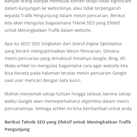
Banyak orang banyak membuat konten tetapi tidak significant
dalam kunjungan ke websitenya, atau tidak terpengaruh
kepada Trafik Pengunjung dalam mesin pencarian. Berikut
kita akan mengulas bagaiamana Teknik SEO yang Efektif
untuk Meningkatkan Trafik dalam website.
Apa itu SEO? SEO Singkatan dari
Search Engine Optimation
yang berarti mengoptimalkan Mesin Pencarian. Dimana
mesin pencarian yang dimaksud misalnya Google, Bing, dll.
Maka artikel ini mengulas bagaimana cara agar website kita
bisa berada pada halaman teratas mesin pencarian Google
saat user mencari dengan kata kunci.
Mohon menyimak setiap tulisan hingga selesai, karena setiap
waktu Google akan memeperbaharui algoritma dalam mesin
pencariannya. Semoga artikel ini bisa bermanfaat untuk anda
Berikut Teknik SEO yang Efektif untuk Meningkatkan Trafik
Pengunjung