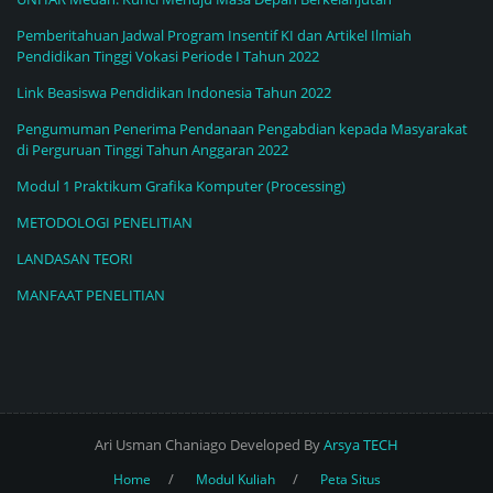
Pemberitahuan Jadwal Program Insentif KI dan Artikel Ilmiah
Pendidikan Tinggi Vokasi Periode I Tahun 2022
Link Beasiswa Pendidikan Indonesia Tahun 2022
Pengumuman Penerima Pendanaan Pengabdian kepada Masyarakat
di Perguruan Tinggi Tahun Anggaran 2022
Modul 1 Praktikum Grafika Komputer (Processing)
METODOLOGI PENELITIAN
LANDASAN TEORI
MANFAAT PENELITIAN
Ari Usman Chaniago Developed By
Arsya TECH
Home
Modul Kuliah
Peta Situs