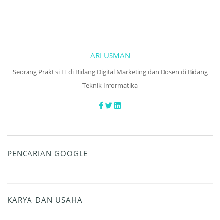
ARI USMAN
Seorang Praktisi IT di Bidang Digital Marketing dan Dosen di Bidang
Teknik Informatika
PENCARIAN GOOGLE
KARYA DAN USAHA