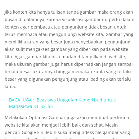
Jika konten kita hanya tulisan tanpa gambar maka orang akan
bosan di dalamnya, karena visualisasi gambar itu perlu dalam
konten agar pembaca atau pengunjung tidak bosan untuk
terus membaca atau mengunjungi website kita. Gambar yang
memiliki ukuran yang besar juga menyebabkan pengunjung
akan sulit mengakses gambar yang diberikan pada website
kita. Agar gambar kita bisa mudah ditampilkan di website,
maka ukuran gambar juga harus diperhatikan jangan sampai
terlalu besar ukurannya hingga memakan kuota yang terlalu
besar yang digunakan pengunjung atau loading akan terlalu
lama.
BACA JUGA :
Beasiswa Unggulan Kemdikbud untuk
Mahasiswa S1, S2, S3
Melakukan Optimasi Gambar juga akan membuat performa
website kita akan menjadi lebih baik dan sehat. Mesin
pencari Google kini lebih suka mengindeks file gambar yang