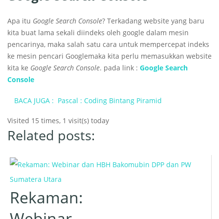
Apa itu
Google Search Console
? Terkadang website yang baru
kita buat lama sekali diindeks oleh google dalam mesin
pencarinya, maka salah satu cara untuk mempercepat indeks
ke mesin pencari Googlemaka kita perlu memasukkan website
kita ke
Google Search Console
. pada link :
Google Search
Console
BACA JUGA :
Pascal : Coding Bintang Piramid
Visited 15 times, 1 visit(s) today
Related posts:
Rekaman:
Webinar