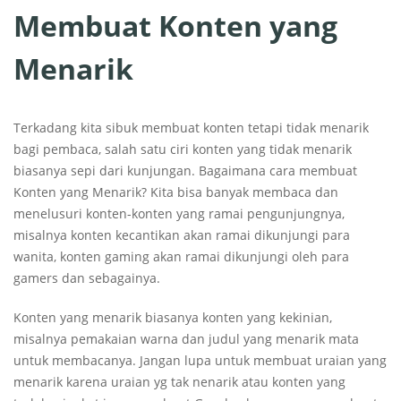
Membuat Konten yang
Menarik
Terkadang kita sibuk membuat konten tetapi tidak menarik
bagi pembaca, salah satu ciri konten yang tidak menarik
biasanya sepi dari kunjungan. Bagaimana cara membuat
Konten yang Menarik? Kita bisa banyak membaca dan
menelusuri konten-konten yang ramai pengunjungnya,
misalnya konten kecantikan akan ramai dikunjungi para
wanita, konten gaming akan ramai dikunjungi oleh para
gamers dan sebagainya.
Konten yang menarik biasanya konten yang kekinian,
misalnya pemakaian warna dan judul yang menarik mata
untuk membacanya. Jangan lupa untuk membuat uraian yang
menarik karena uraian yg tak nenarik atau konten yang