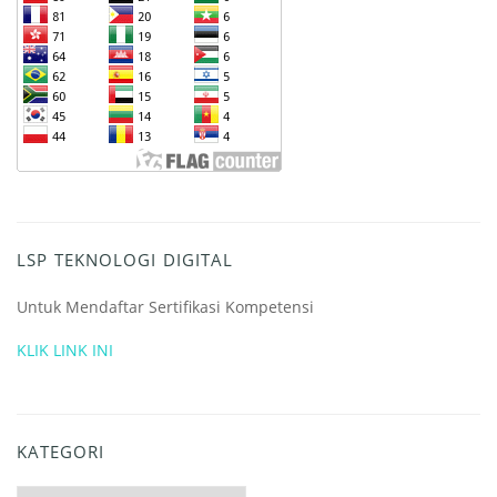
LSP TEKNOLOGI DIGITAL
Untuk Mendaftar Sertifikasi Kompetensi
KLIK LINK INI
KATEGORI
Kategori