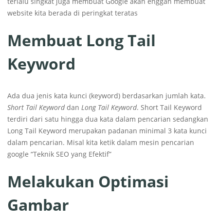
terlalu singkat juga membuat Google akan enggan membuat
website kita berada di peringkat teratas
Membuat Long Tail
Keyword
Ada dua jenis kata kunci (keyword) berdasarkan jumlah kata.
Short Tail Keyword
dan
Long Tail Keyword
. Short Tail Keyword
terdiri dari satu hingga dua kata dalam pencarian sedangkan
Long Tail Keyword merupakan padanan minimal 3 kata kunci
dalam pencarian. Misal kita ketik dalam mesin pencarian
google “Teknik SEO yang Efektif”
Melakukan Optimasi
Gambar