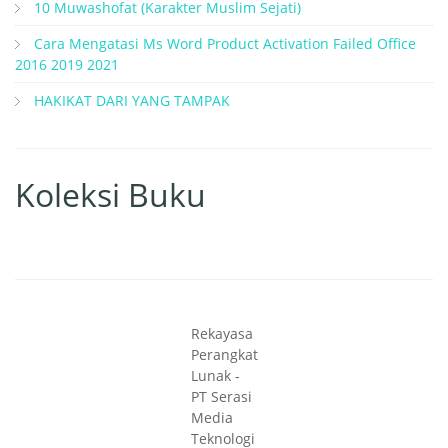
10 Muwashofat (Karakter Muslim Sejati)
Cara Mengatasi Ms Word Product Activation Failed Office
2016 2019 2021
HAKIKAT DARI YANG TAMPAK
Koleksi Buku
Rekayasa
Perangkat
Lunak -
PT Serasi
Media
Teknologi