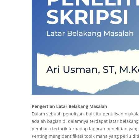
Pengertian Latar Belakang Masalah
Dalam sebuah penulisan, baik itu penulisan makalah,
adalah bagian di dalamnya terdapat latar belakan
pembaca tertarik terhadap laporan penelitian yang
Penting mengidentifikasi topik mana yang perlu di