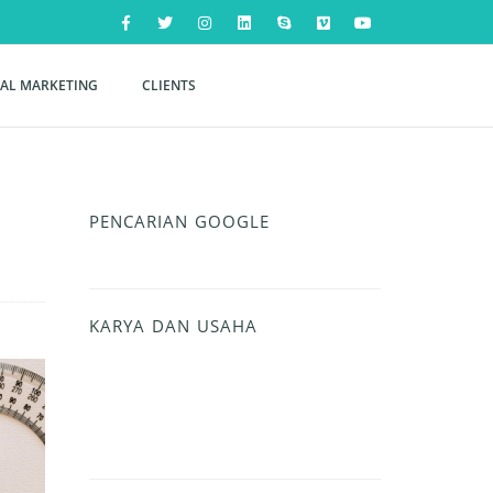
TAL MARKETING
CLIENTS
PENCARIAN GOOGLE
KARYA DAN USAHA