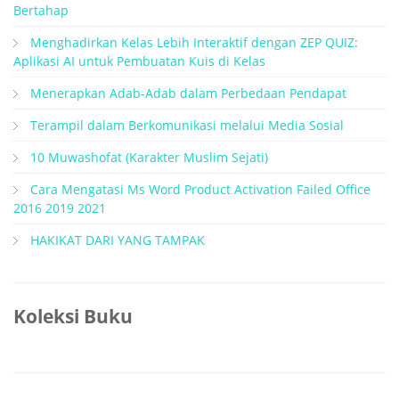
Bertahap
Menghadirkan Kelas Lebih Interaktif dengan ZEP QUIZ:
Aplikasi AI untuk Pembuatan Kuis di Kelas
Menerapkan Adab-Adab dalam Perbedaan Pendapat
Terampil dalam Berkomunikasi melalui Media Sosial
10 Muwashofat (Karakter Muslim Sejati)
Cara Mengatasi Ms Word Product Activation Failed Office
2016 2019 2021
HAKIKAT DARI YANG TAMPAK
Koleksi Buku