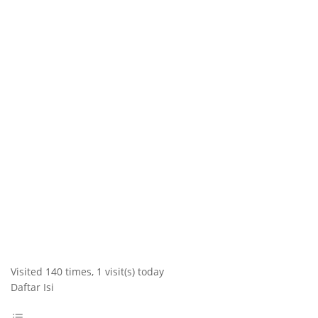
Visited 140 times, 1 visit(s) today
Daftar Isi