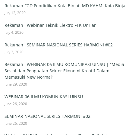
Rekaman FGD Pendidikan Kota Binjai- MD KAHMI Kota Binjai
July 12, 2020
Rekaman : Webinar Teknik Elektro FTK UnHar
July 4, 2020
Rekaman : SEMINAR NASIONAL SERIES HARMONI #02
July 3, 2020
Rekaman : WEBINAR 06 ILMU KOMUNIKASI UINSU | “Media
Sosial dan Penguatan Sektor Ekonomi Kreatif Dalam
Memasuki New Normal”
June 29, 2020
WEBINAR 06 ILMU KOMUNIKASI UINSU
June 26, 2020
SEMINAR NASIONAL SERIES HARMONI #02
June 26, 2020