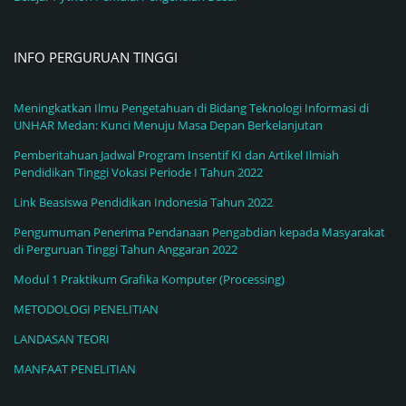
INFO PERGURUAN TINGGI
Meningkatkan Ilmu Pengetahuan di Bidang Teknologi Informasi di
UNHAR Medan: Kunci Menuju Masa Depan Berkelanjutan
Pemberitahuan Jadwal Program Insentif KI dan Artikel Ilmiah
Pendidikan Tinggi Vokasi Periode I Tahun 2022
Link Beasiswa Pendidikan Indonesia Tahun 2022
Pengumuman Penerima Pendanaan Pengabdian kepada Masyarakat
di Perguruan Tinggi Tahun Anggaran 2022
Modul 1 Praktikum Grafika Komputer (Processing)
METODOLOGI PENELITIAN
LANDASAN TEORI
MANFAAT PENELITIAN