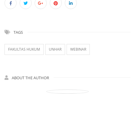
TAGS
FAKULTAS HUKUM
UNHAR
WEBINAR
ABOUT THE AUTHOR