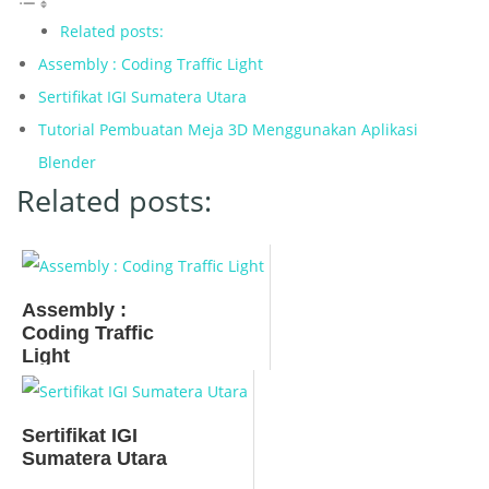
Related posts:
Assembly : Coding Traffic Light
Sertifikat IGI Sumatera Utara
Tutorial Pembuatan Meja 3D Menggunakan Aplikasi
Blender
Related posts:
Assembly :
Coding Traffic
Light
Sertifikat IGI
Sumatera Utara