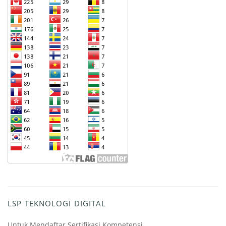
LSP TEKNOLOGI DIGITAL
Untuk Mendaftar Sertifikasi Kompetensi