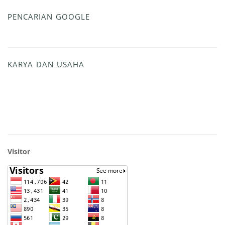
PENCARIAN GOOGLE
KARYA DAN USAHA
Visitor