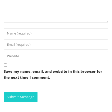
Save my name, email, and website in this browser for
the next time I comment.