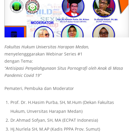
Fakultas Hukum Universitas Harapan Medan,
menyelengggarakan Webinar Series #1
dengan Tema:
“Antisipasi Penyalahgunaan Situs Pornografi oleh Anak di Masa
Pandemic Covid 19”
Pemateri, Pembuka dan Moderator
Prof. Dr. H.Hasim Purba, SH, M.Hum (Dekan Fakultas
Hukum, Unversitas Harapan Medan)
Dr.Ahmad Sofyan, SH, MA (ECPAT Indonesia)
Hj.Nurlela SH, M.AP (Kadis PPPA Prov. Sumut)