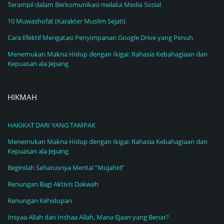
Terampil dalam Berkomunikasi melalui Media Sosial
10 Muwashofat (Karakter Muslim Sejati)
Cara Efektif Mengatasi Penyimpanan Google Drive yang Penuh
Menemukan Makna Hidup dengan Ikigai: Rahasia Kebahagiaan dan
Kepuasan ala Jepang
HIKMAH
HAKIKAT DARI YANG TAMPAK
Menemukan Makna Hidup dengan Ikigai: Rahasia Kebahagiaan dan
Kepuasan ala Jepang
Beginilah Seharusnya Mental “Mujahid”
Renungan Bagi Aktivis Dakwah
Renungan Kehidupan
Insyaa Allah dan Inshaa Allah, Mana Ejaan yang Benar?