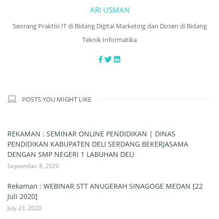
ARI USMAN
Seorang Praktisi IT di Bidang Digital Marketing dan Dosen di Bidang
Teknik Informatika
POSTS YOU MIGHT LIKE
REKAMAN : SEMINAR ONLINE PENDIDIKAN | DINAS
PENDIDIKAN KABUPATEN DELI SERDANG BEKERJASAMA
DENGAN SMP NEGERI 1 LABUHAN DELI
September 8, 2020
Rekaman : WEBINAR STT ANUGERAH SINAGOGE MEDAN [22
Juli 2020]
July 23, 2020