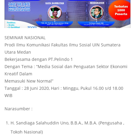
SEMINAR NASIONAL
Prodi Ilmu Komunikasi Fakultas Ilmu Sosial UIN Sumatera
Utara Medan
Bekerjasama dengan PT.Pelindo 1
Dengan Tema : “Media Sosial dan Penguatan Sektor Ekonomi
Kreatif Dalam
Memasuki New Normal”
Tanggal : 28 Juni 2020, Hari : Minggu, Pukul 16.00 s/d 18.00
WIB
Narasumber :
H. Sandiaga Salahuddin Uno, B.B.A., M.B.A. (Pengusaha ,
Tokoh Nasional)