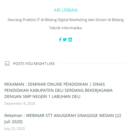
ARI USMAN
Seorang Praktisi IT di Bidang Digital Marketing dan Dosen di Bidang
Teknik Informatika
POSTS YOU MIGHT LIKE
REKAMAN : SEMINAR ONLINE PENDIDIKAN | DINAS
PENDIDIKAN KABUPATEN DELI SERDANG BEKERJASAMA
DENGAN SMP NEGERI 1 LABUHAN DELI
September 8, 2020
Rekaman : WEBINAR STT ANUGERAH SINAGOGE MEDAN [22
Juli 2020]
July 23, 2020