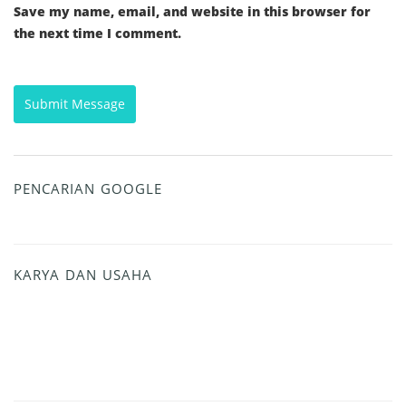
Save my name, email, and website in this browser for
the next time I comment.
PENCARIAN GOOGLE
KARYA DAN USAHA