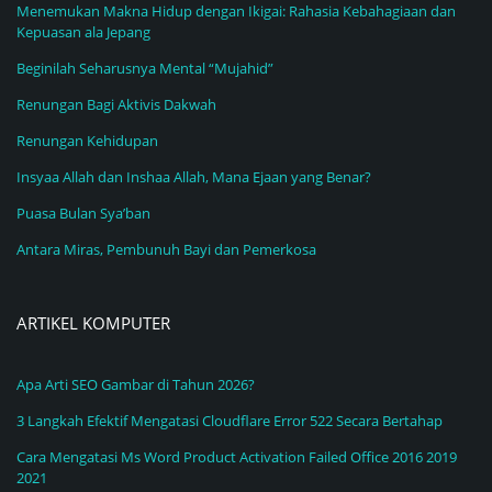
Menemukan Makna Hidup dengan Ikigai: Rahasia Kebahagiaan dan
Kepuasan ala Jepang
Beginilah Seharusnya Mental “Mujahid”
Renungan Bagi Aktivis Dakwah
Renungan Kehidupan
Insyaa Allah dan Inshaa Allah, Mana Ejaan yang Benar?
Puasa Bulan Sya’ban
Antara Miras, Pembunuh Bayi dan Pemerkosa
ARTIKEL KOMPUTER
Apa Arti SEO Gambar di Tahun 2026?
3 Langkah Efektif Mengatasi Cloudflare Error 522 Secara Bertahap
Cara Mengatasi Ms Word Product Activation Failed Office 2016 2019
2021