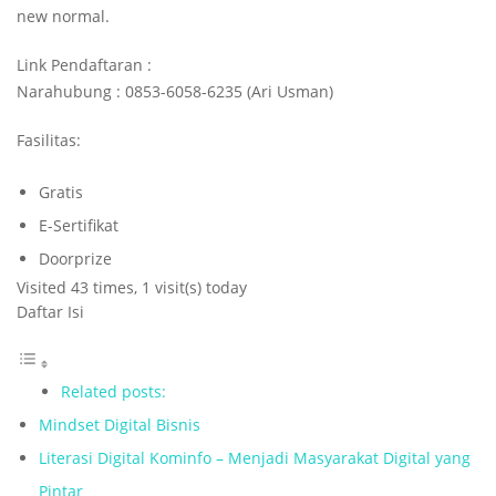
new normal.
Link Pendaftaran :
Narahubung : 0853-6058-6235 (Ari Usman)
Fasilitas:
Gratis
E-Sertifikat
Doorprize
Visited 43 times, 1 visit(s) today
Daftar Isi
Related posts:
Mindset Digital Bisnis
Literasi Digital Kominfo – Menjadi Masyarakat Digital yang
Pintar