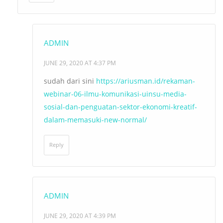
ADMIN
JUNE 29, 2020 AT 4:37 PM
sudah dari sini
https://ariusman.id/rekaman-
webinar-06-ilmu-komunikasi-uinsu-media-
sosial-dan-penguatan-sektor-ekonomi-kreatif-
dalam-memasuki-new-normal/
Reply
ADMIN
JUNE 29, 2020 AT 4:39 PM