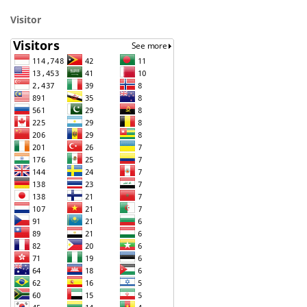
Visitor