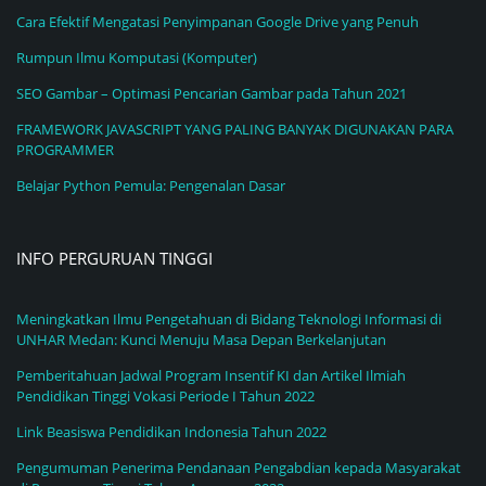
Cara Efektif Mengatasi Penyimpanan Google Drive yang Penuh
Rumpun Ilmu Komputasi (Komputer)
SEO Gambar – Optimasi Pencarian Gambar pada Tahun 2021
FRAMEWORK JAVASCRIPT YANG PALING BANYAK DIGUNAKAN PARA
PROGRAMMER
Belajar Python Pemula: Pengenalan Dasar
INFO PERGURUAN TINGGI
Meningkatkan Ilmu Pengetahuan di Bidang Teknologi Informasi di
UNHAR Medan: Kunci Menuju Masa Depan Berkelanjutan
Pemberitahuan Jadwal Program Insentif KI dan Artikel Ilmiah
Pendidikan Tinggi Vokasi Periode I Tahun 2022
Link Beasiswa Pendidikan Indonesia Tahun 2022
Pengumuman Penerima Pendanaan Pengabdian kepada Masyarakat