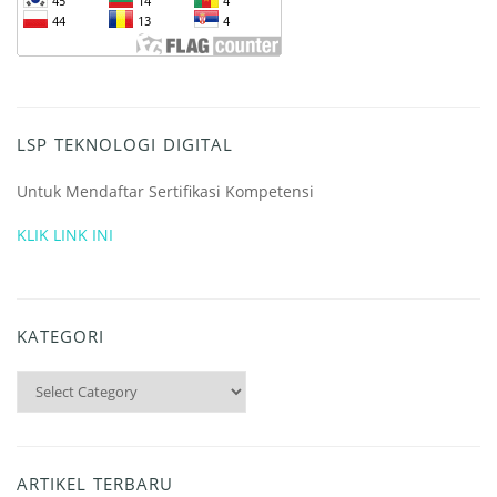
LSP TEKNOLOGI DIGITAL
Untuk Mendaftar Sertifikasi Kompetensi
KLIK LINK INI
KATEGORI
Kategori
ARTIKEL TERBARU