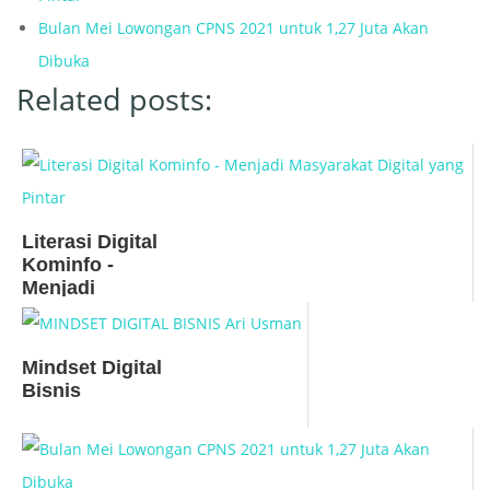
Bulan Mei Lowongan CPNS 2021 untuk 1,27 Juta Akan
Dibuka
Related posts:
Literasi Digital
Kominfo -
Menjadi
Masyarakat
Digital yang
Pintar
Mindset Digital
Bisnis