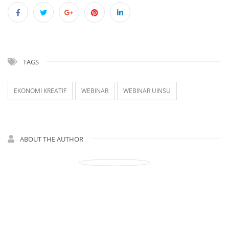
TAGS
EKONOMI KREATIF
WEBINAR
WEBINAR UINSU
ABOUT THE AUTHOR