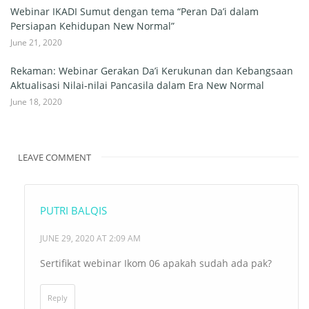
Webinar IKADI Sumut dengan tema “Peran Da’i dalam
Persiapan Kehidupan New Normal”
June 21, 2020
Rekaman: Webinar Gerakan Da’i Kerukunan dan Kebangsaan
Aktualisasi Nilai-nilai Pancasila dalam Era New Normal
June 18, 2020
LEAVE COMMENT
PUTRI BALQIS
JUNE 29, 2020 AT 2:09 AM
Sertifikat webinar Ikom 06 apakah sudah ada pak?
Reply