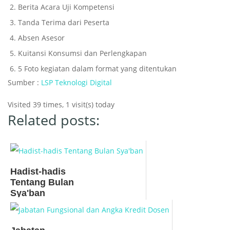
Berita Acara Uji Kompetensi
Tanda Terima dari Peserta
Absen Asesor
Kuitansi Konsumsi dan Perlengkapan
5 Foto kegiatan dalam format yang ditentukan
Sumber :
LSP Teknologi Digital
Visited 39 times, 1 visit(s) today
Related posts:
Hadist-hadis
Tentang Bulan
Sya'ban