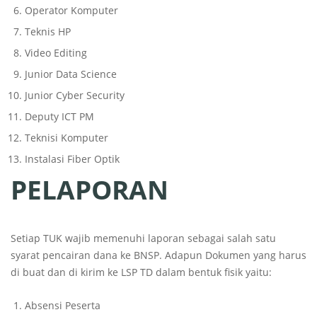
Operator Komputer
Teknis HP
Video Editing
Junior Data Science
Junior Cyber Security
Deputy ICT PM
Teknisi Komputer
Instalasi Fiber Optik
PELAPORAN
Setiap TUK wajib memenuhi laporan sebagai salah satu
syarat pencairan dana ke BNSP. Adapun Dokumen yang harus
di buat dan di kirim ke LSP TD dalam bentuk fisik yaitu:
Absensi Peserta