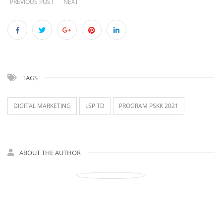
PREVIOUS POST
NEXT
TAGS
DIGITAL MARKETING
LSP TD
PROGRAM PSKK 2021
ABOUT THE AUTHOR