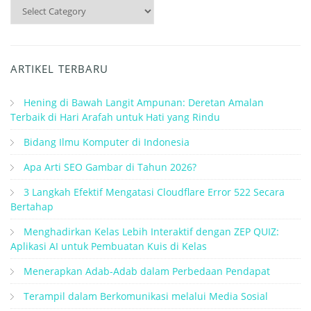
Kategori
ARTIKEL TERBARU
Hening di Bawah Langit Ampunan: Deretan Amalan
Terbaik di Hari Arafah untuk Hati yang Rindu
Bidang Ilmu Komputer di Indonesia
Apa Arti SEO Gambar di Tahun 2026?
3 Langkah Efektif Mengatasi Cloudflare Error 522 Secara
Bertahap
Menghadirkan Kelas Lebih Interaktif dengan ZEP QUIZ:
Aplikasi AI untuk Pembuatan Kuis di Kelas
Menerapkan Adab-Adab dalam Perbedaan Pendapat
Terampil dalam Berkomunikasi melalui Media Sosial