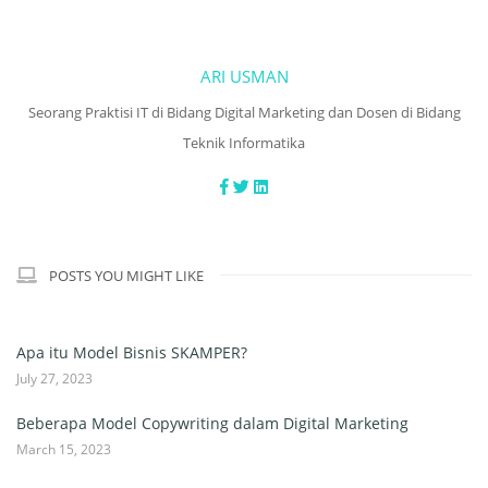
ARI USMAN
Seorang Praktisi IT di Bidang Digital Marketing dan Dosen di Bidang
Teknik Informatika
POSTS YOU MIGHT LIKE
Apa itu Model Bisnis SKAMPER?
July 27, 2023
Beberapa Model Copywriting dalam Digital Marketing
March 15, 2023