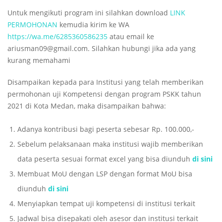
Untuk mengikuti program ini silahkan download
LINK
PERMOHONAN
kemudia kirim ke WA
https://wa.me/6285360586235
atau email ke
ariusman09@gmail.com. Silahkan hubungi jika ada yang
kurang memahami
Disampaikan kepada para Institusi yang telah memberikan
permohonan uji Kompetensi dengan program PSKK tahun
2021 di Kota Medan, maka disampaikan bahwa:
Adanya kontribusi bagi peserta sebesar Rp. 100.000,-
Sebelum pelaksanaan maka institusi wajib memberikan
data peserta sesuai format excel yang bisa diunduh
di sini
Membuat MoU dengan LSP dengan format MoU bisa
diunduh
di sini
Menyiapkan tempat uji kompetensi di institusi terkait
Jadwal bisa disepakati oleh asesor dan institusi terkait