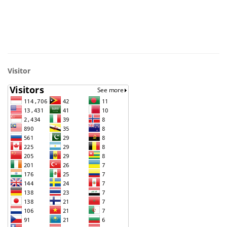
Visitor