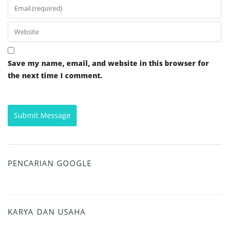
Save my name, email, and website in this browser for
the next time I comment.
PENCARIAN GOOGLE
KARYA DAN USAHA