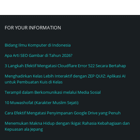
FOR YOUR INFORMATION
Bidang Ilmu Komputer di Indonesia
Apa Arti SEO Gambar di Tahun 2026?
3 Langkah Efektif Mengatasi Cloudflare Error 522 Secara Bertahap
Menghadirkan Kelas Lebih Interaktif dengan ZEP QUIZ: Aplikasi AI
untuk Pembuatan Kuis di Kelas
Terampil dalam Berkomunikasi melalui Media Sosial
10 Muwashofat (Karakter Muslim Sejati)
Cara Efektif Mengatasi Penyimpanan Google Drive yang Penuh
Menemukan Makna Hidup dengan Ikigai: Rahasia Kebahagiaan dan
Kepuasan ala Jepang