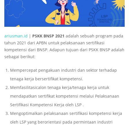
ariusman.id
|
PSKK BNSP 2021
adalah sebuah program pada
tahun 2021 dari APBN untuk pelaksanaan sertifikasi
kompetensi dari BNSP. Adapun tujuan dari PSKK BNSP adalah
sebagai berikut:
Mempercepat pengakuan industri dan sektor terhadap
tenaga kerja bersertifikat kompetensi.
Memfasilitasicalon tenaga kerja/tenaga kerja untuk
mendapatkan sertifikat kompetensi melalui Pelaksanaan
Sertifikasi Kompetensi Kerja oleh LSP .
Mengoptimalkan pelaksanaan sertifikasi kompetensi kerja
oleh LSP yang berorientasi pada permintaan industri