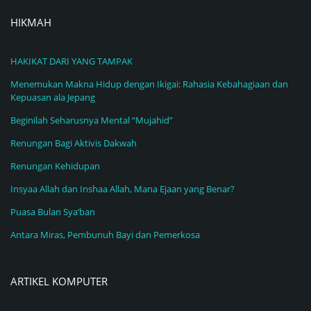
HIKMAH
HAKIKAT DARI YANG TAMPAK
Menemukan Makna Hidup dengan Ikigai: Rahasia Kebahagiaan dan
Kepuasan ala Jepang
Beginilah Seharusnya Mental “Mujahid”
Renungan Bagi Aktivis Dakwah
Renungan Kehidupan
Insyaa Allah dan Inshaa Allah, Mana Ejaan yang Benar?
Puasa Bulan Sya’ban
Antara Miras, Pembunuh Bayi dan Pemerkosa
ARTIKEL KOMPUTER