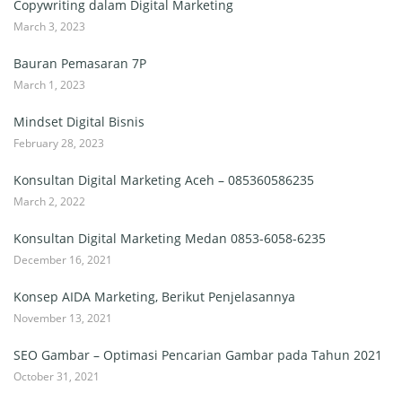
Copywriting dalam Digital Marketing
March 3, 2023
Bauran Pemasaran 7P
March 1, 2023
Mindset Digital Bisnis
February 28, 2023
Konsultan Digital Marketing Aceh – 085360586235
March 2, 2022
Konsultan Digital Marketing Medan 0853-6058-6235
December 16, 2021
Konsep AIDA Marketing, Berikut Penjelasannya
November 13, 2021
SEO Gambar – Optimasi Pencarian Gambar pada Tahun 2021
October 31, 2021