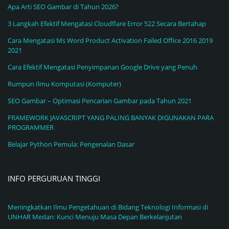
Apa Arti SEO Gambar di Tahun 2026?
3 Langkah Efektif Mengatasi Cloudflare Error 522 Secara Bertahap
Cara Mengatasi Ms Word Product Activation Failed Office 2016 2019
2021
Cara Efektif Mengatasi Penyimpanan Google Drive yang Penuh
Rumpun Ilmu Komputasi (Komputer)
SEO Gambar – Optimasi Pencarian Gambar pada Tahun 2021
FRAMEWORK JAVASCRIPT YANG PALING BANYAK DIGUNAKAN PARA
PROGRAMMER
Belajar Python Pemula: Pengenalan Dasar
INFO PERGURUAN TINGGI
Meningkatkan Ilmu Pengetahuan di Bidang Teknologi Informasi di
UNHAR Medan: Kunci Menuju Masa Depan Berkelanjutan