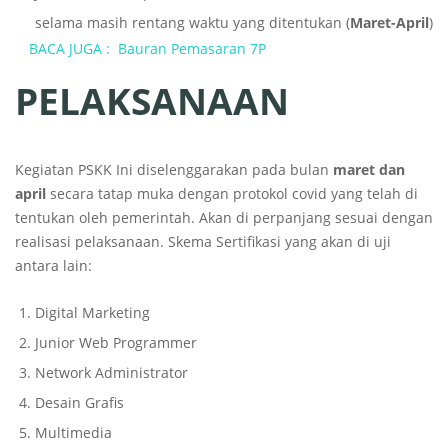
selama masih rentang waktu yang ditentukan (
Maret-April
)
BACA JUGA :
Bauran Pemasaran 7P
PELAKSANAAN
Kegiatan PSKK Ini diselenggarakan pada bulan
maret dan
april
secara tatap muka dengan protokol covid yang telah di
tentukan oleh pemerintah. Akan di perpanjang sesuai dengan
realisasi pelaksanaan. Skema Sertifikasi yang akan di uji
antara lain:
Digital Marketing
Junior Web Programmer
Network Administrator
Desain Grafis
Multimedia