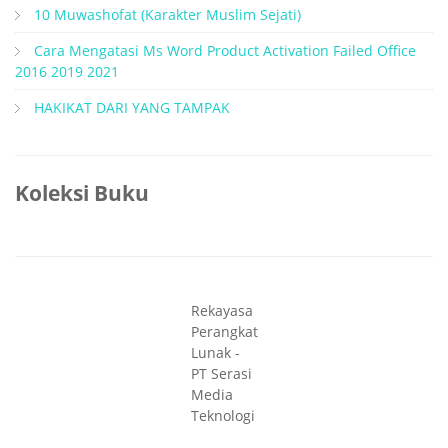
10 Muwashofat (Karakter Muslim Sejati)
Cara Mengatasi Ms Word Product Activation Failed Office
2016 2019 2021
HAKIKAT DARI YANG TAMPAK
Koleksi Buku
Rekayasa
Perangkat
Lunak -
PT Serasi
Media
Teknologi