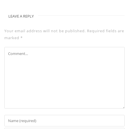
LEAVE A REPLY
Your email address will not be published.
Required fields are
marked
*