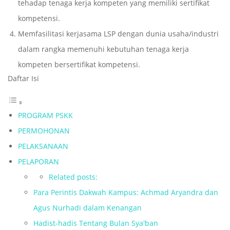
tehadap tenaga kerja kompeten yang memiliki sertifikat
kompetensi.
Memfasilitasi kerjasama LSP dengan dunia usaha/industri
dalam rangka memenuhi kebutuhan tenaga kerja
kompeten bersertifikat kompetensi.
Daftar Isi
PROGRAM PSKK
PERMOHONAN
PELAKSANAAN
PELAPORAN
Related posts:
Para Perintis Dakwah Kampus: Achmad Aryandra dan
Agus Nurhadi dalam Kenangan
Hadist-hadis Tentang Bulan Sya'ban