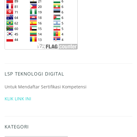
LSP TEKNOLOGI DIGITAL
Untuk Mendaftar Sertifikasi Kompetensi
KLIK LINK INI
KATEGORI