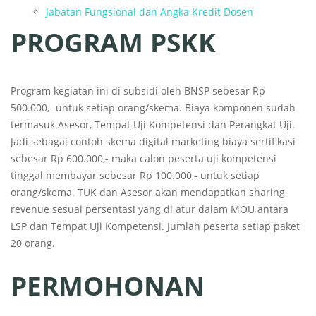
Jabatan Fungsional dan Angka Kredit Dosen
PROGRAM PSKK
Program kegiatan ini di subsidi oleh BNSP sebesar Rp
500.000,- untuk setiap orang/skema. Biaya komponen sudah
termasuk Asesor, Tempat Uji Kompetensi dan Perangkat Uji.
Jadi sebagai contoh skema digital marketing biaya sertifikasi
sebesar Rp 600.000,- maka calon peserta uji kompetensi
tinggal membayar sebesar Rp 100.000,- untuk setiap
orang/skema. TUK dan Asesor akan mendapatkan sharing
revenue sesuai persentasi yang di atur dalam MOU antara
LSP dan Tempat Uji Kompetensi. Jumlah peserta setiap paket
20 orang.
PERMOHONAN